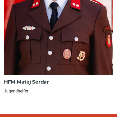
HFM Matej Serdar
Jugendhelfer