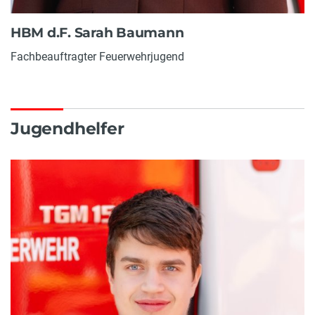
HBM d.F. Sarah Baumann
Fachbeauftragter Feuerwehrjugend
Jugendhelfer