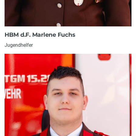
HBM d.F. Marlene Fuchs
Jugendhelfer