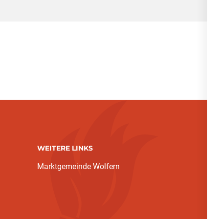
WEITERE LINKS
Marktgemeinde Wolfern