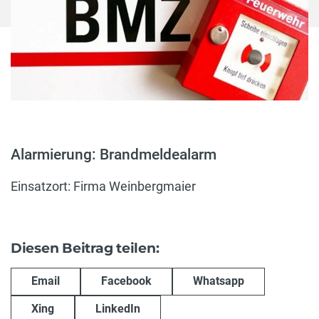
Alarmierung: Brandmeldealarm
Einsatzort: Firma Weinbergmaier
Diesen Beitrag teilen:
Email
Facebook
Whatsapp
Xing
LinkedIn