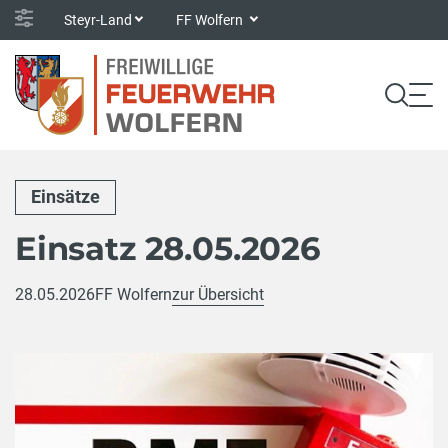
Steyr-Land
FF Wolfern
Einsätze
Einsatz 28.05.2026
28.05.2026
FF Wolfern
zur Übersicht