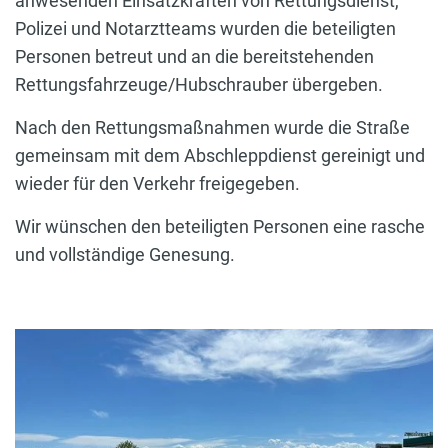
anwesenden Einsatzkräften von Rettungsdienst,
Polizei und Notarztteams wurden die beteiligten
Personen betreut und an die bereitstehenden
Rettungsfahrzeuge/Hubschrauber übergeben.
Nach den Rettungsmaßnahmen wurde die Straße
gemeinsam mit dem Abschleppdienst gereinigt und
wieder für den Verkehr freigegeben.
Wir wünschen den beteiligten Personen eine rasche
und vollständige Genesung.