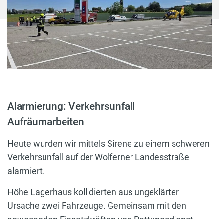
Alarmierung: Verkehrsunfall
Aufräumarbeiten
Heute wurden wir mittels Sirene zu einem schweren
Verkehrsunfall auf der Wolferner Landesstraße
alarmiert.
Höhe Lagerhaus kollidierten aus ungeklärter
Ursache zwei Fahrzeuge. Gemeinsam mit den