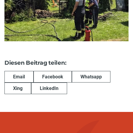
Diesen Beitrag teilen:
Email
Facebook
Whatsapp
Xing
LinkedIn