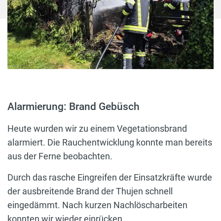
Alarmierung: Brand Gebüsch
Heute wurden wir zu einem Vegetationsbrand
alarmiert. Die Rauchentwicklung konnte man bereits
aus der Ferne beobachten.
Durch das rasche Eingreifen der Einsatzkräfte wurde
der ausbreitende Brand der Thujen schnell
eingedämmt. Nach kurzen Nachlöscharbeiten
konnten wir wieder einrücken.