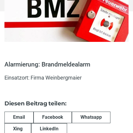
Alarmierung: Brandmeldealarm
Einsatzort: Firma Weinbergmaier
Diesen Beitrag teilen:
Email
Facebook
Whatsapp
Xing
LinkedIn