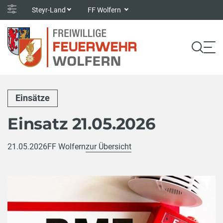
Steyr-Land
FF Wolfern
Einsätze
Einsatz 21.05.2026
21.05.2026
FF Wolfern
zur Übersicht