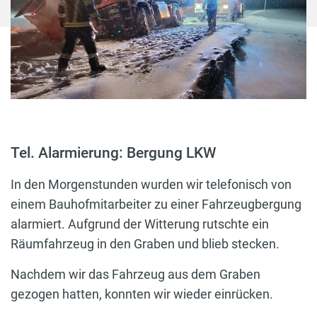
Tel. Alarmierung: Bergung LKW
In den Morgenstunden wurden wir telefonisch von
einem Bauhofmitarbeiter zu einer Fahrzeugbergung
alarmiert. Aufgrund der Witterung rutschte ein
Räumfahrzeug in den Graben und blieb stecken.
Nachdem wir das Fahrzeug aus dem Graben
gezogen hatten, konnten wir wieder einrücken.