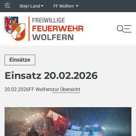
Steyr-Land
FF Wolfern
Einsätze
Einsatz 20.02.2026
20.02.2026
FF Wolfern
zur Übersicht