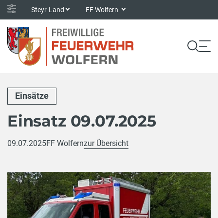
Steyr-Land
FF Wolfern
Einsätze
Einsatz 09.07.2025
09.07.2025
FF Wolfern
zur Übersicht