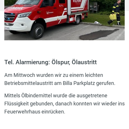
Tel. Alarmierung: Ölspur, Ölaustritt
Am Mittwoch wurden wir zu einem leichten
Betriebsmittelaustritt am Billa Parkplatz gerufen.
Mittels Ölbindemittel wurde die ausgetretene
Flüssigkeit gebunden, danach konnten wir wieder ins
Feuerwehrhaus einrücken.