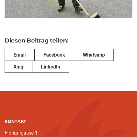
Diesen Beitrag teilen:
Email
Facebook
Whatsapp
Xing
LinkedIn
KONTAKT
Florianigasse 1