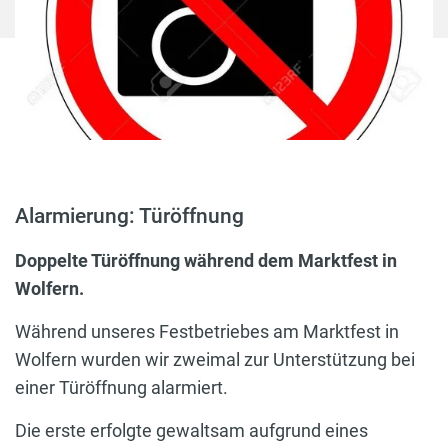
Alarmierung: Türöffnung
Doppelte Türöffnung während dem Marktfest in
Wolfern.
Während unseres Festbetriebes am Marktfest in
Wolfern wurden wir zweimal zur Unterstützung bei
einer Türöffnung alarmiert.
Die erste erfolgte gewaltsam aufgrund eines