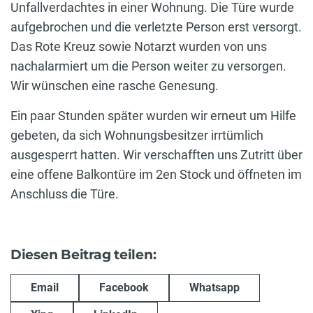
Unfallverdachtes in einer Wohnung. Die Türe wurde
aufgebrochen und die verletzte Person erst versorgt.
Das Rote Kreuz sowie Notarzt wurden von uns
nachalarmiert um die Person weiter zu versorgen.
Wir wünschen eine rasche Genesung.
Ein paar Stunden später wurden wir erneut um Hilfe
gebeten, da sich Wohnungsbesitzer irrtümlich
ausgesperrt hatten. Wir verschafften uns Zutritt über
eine offene Balkontüre im 2en Stock und öffneten im
Anschluss die Türe.
Diesen Beitrag teilen:
Email
Facebook
Whatsapp