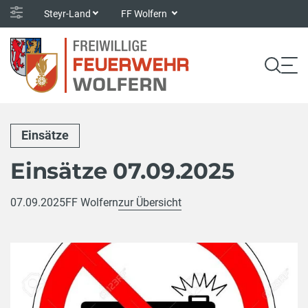
Steyr-Land
FF Wolfern
Einsätze
Einsätze 07.09.2025
07.09.2025
FF Wolfern
zur Übersicht