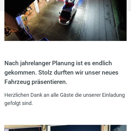
Nach jahrelanger Planung ist es endlich
gekommen. Stolz durften wir unser neues
Fahrzeug präsentieren.
Herzlichen Dank an alle Gäste die unserer Einladung
gefolgt sind.