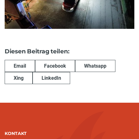
Diesen Beitrag teilen:
Email
Facebook
Whatsapp
Xing
LinkedIn
KONTAKT